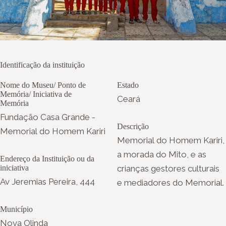
Identificação da instituição
Nome do Museu/ Ponto de
Estado
Memória/ Iniciativa de
Ceará
Memória
Fundação Casa Grande -
Descrição
Memorial do Homem Kariri
Memorial do Homem Kariri,
a morada do Mito, e as
Endereço da Instituição ou da
iniciativa
crianças gestores culturais
Av Jeremias Pereira, 444
e mediadores do Memorial.
Município
Nova Olinda