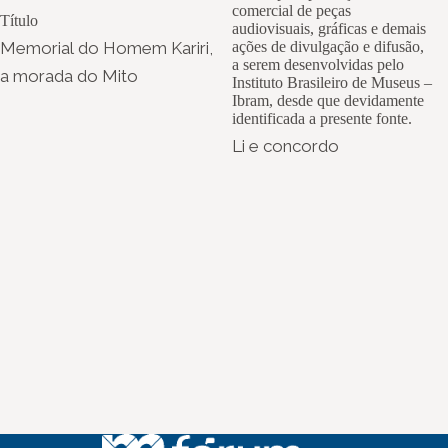
comercial de peças
Título
audiovisuais, gráficas e demais
Memorial do Homem Kariri,
ações de divulgação e difusão,
a serem desenvolvidas pelo
a morada do Mito
Instituto Brasileiro de Museus –
Ibram, desde que devidamente
identificada a presente fonte.
Li e concordo