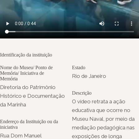
Identificação da instituição
Nome do Museu/ Ponto de
Estado
Memória/ Iniciativa de
Rio de Janeiro
Memória
Diretoria do Patrimônio
Descrição
Histórico e Documentação
O vídeo retrata a ação
da Marinha
educativa que ocorre no
Museu Naval, por meio da
Endereço da Instituição ou da
iniciativa
mediação pedagógica nas
Rua Dom Manuel
exposições de longa