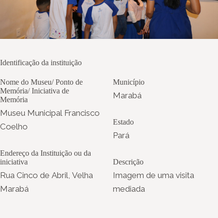
Identificação da instituição
Nome do Museu/ Ponto de
Município
Memória/ Iniciativa de
Marabá
Memória
Museu Municipal Francisco
Estado
Coelho
Pará
Endereço da Instituição ou da
iniciativa
Descrição
Rua Cinco de Abril, Velha
Imagem de uma visita
Marabá
mediada