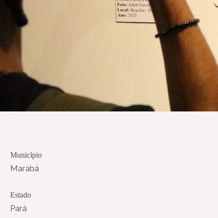
Município
Marabá
Estado
Pará