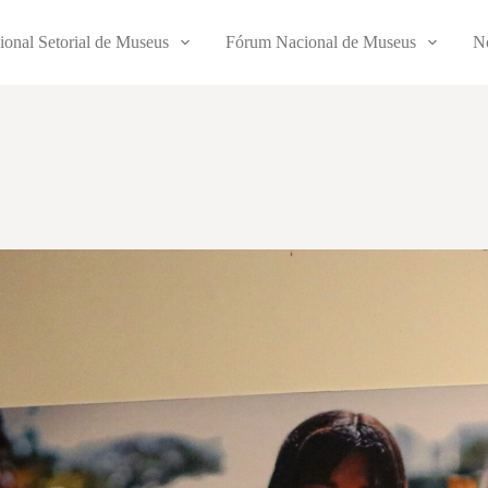
ional Setorial de Museus
Fórum Nacional de Museus
No