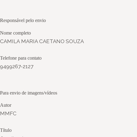
Responsável pelo envio
Nome completo
CAMILA MARIA CAETANO SOUZA
Telefone para contato
9499267-2127
Para envio de imagens/vídeos
Autor
MMFC
Título