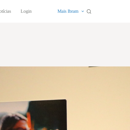
tícias
Login
Mais Ibram