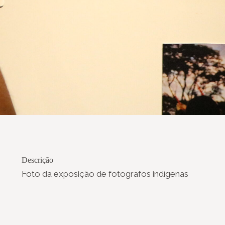
Descrição
Foto da exposição de fotografos indígenas