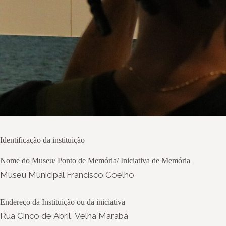
Identificação da instituição
Nome do Museu/ Ponto de Memória/ Iniciativa de Memória
Museu Municipal Francisco Coelho
Endereço da Instituição ou da iniciativa
Rua Cinco de Abril, Velha Marabá