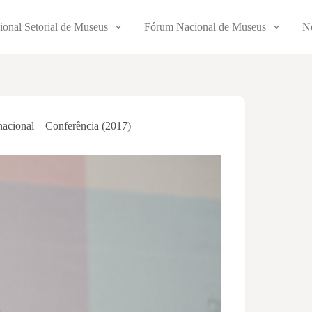
ional Setorial de Museus
Fórum Nacional de Museus
No
acional – Conferência (2017)