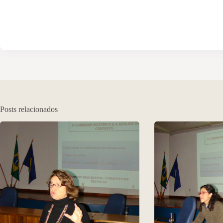
Posts relacionados