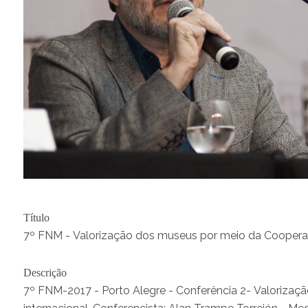
Título
7º FNM - Valorização dos museus por meio da Cooperaçã
Descrição
7º FNM-2017 - Porto Alegre - Conferência 2- Valoriza