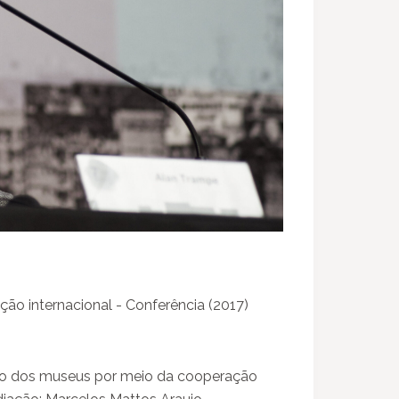
o internacional - Conferência (2017)
ção dos museus por meio da cooperação