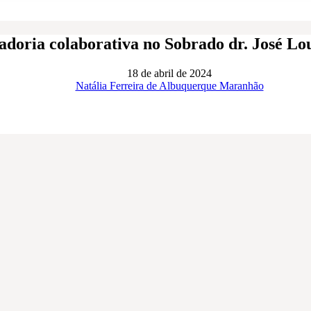
doria colaborativa no Sobrado dr. José Lo
18 de abril de 2024
Natália Ferreira de Albuquerque Maranhão