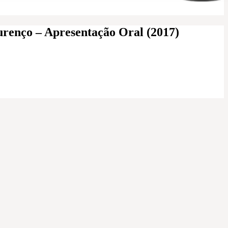
urenço – Apresentação Oral (2017)