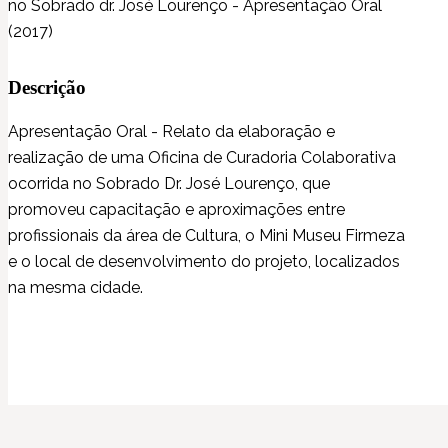
no Sobrado dr. José Lourenço - Apresentação Oral
(2017)
Descrição
Apresentação Oral - Relato da elaboração e
realização de uma Oficina de Curadoria Colaborativa
ocorrida no Sobrado Dr. José Lourenço, que
promoveu capacitação e aproximações entre
profissionais da área de Cultura, o Mini Museu Firmeza
e o local de desenvolvimento do projeto, localizados
na mesma cidade.