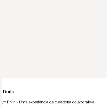
Título
7º FNM - Uma experiência de curadoria colaborativa