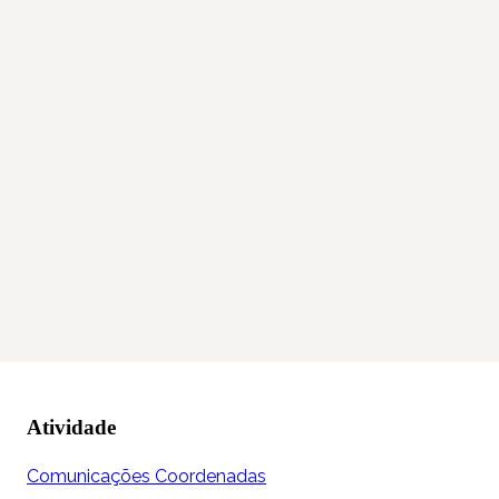
Atividade
Comunicações Coordenadas