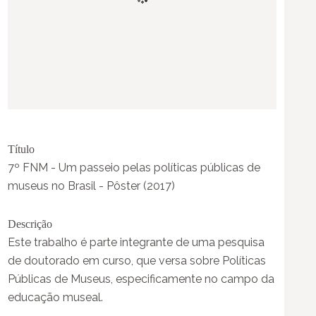
Título
7º FNM - Um passeio pelas políticas públicas de
museus no Brasil - Pôster (2017)
Descrição
Este trabalho é parte integrante de uma pesquisa
de doutorado em curso, que versa sobre Políticas
Públicas de Museus, especificamente no campo da
educação museal.