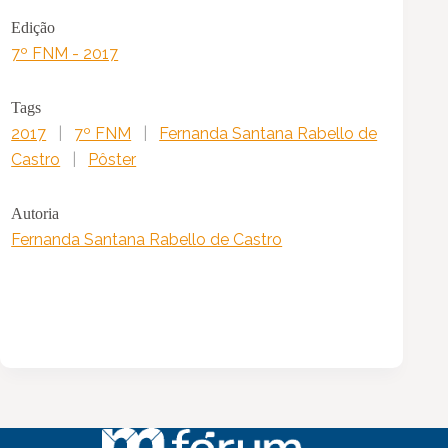
Edição
7º FNM - 2017
Tags
2017
|
7º FNM
|
Fernanda Santana Rabello de
Castro
|
Pôster
Autoria
Fernanda Santana Rabello de Castro