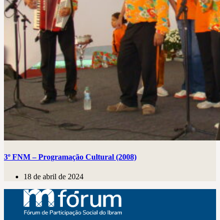
3º FNM – Programação Cultural (2008)
18 de abril de 2024