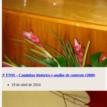
3º FNM – Caminhar histórico e análise de contexto (2008)
18 de abril de 2024