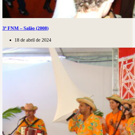
3º FNM – Salão (2008)
18 de abril de 2024