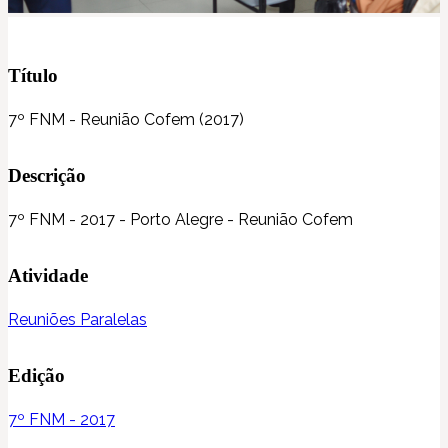
Título
7º FNM - Reunião Cofem (2017)
Descrição
7º FNM - 2017 - Porto Alegre - Reunião Cofem
Atividade
Reuniões Paralelas
Edição
7º FNM - 2017