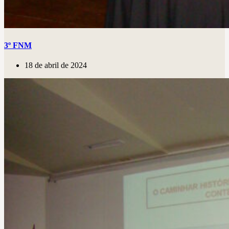
3º FNM
18 de abril de 2024