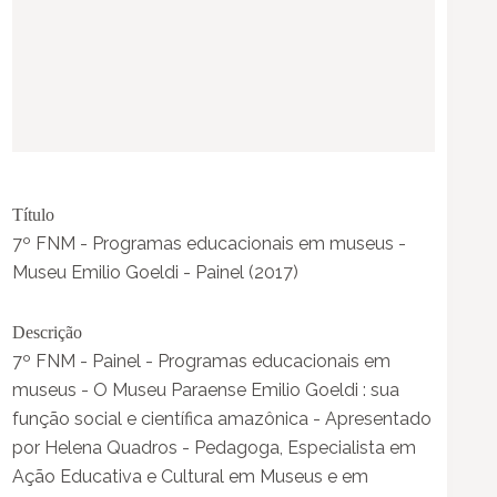
Título
7º FNM - Programas educacionais em museus -
Museu Emilio Goeldi - Painel (2017)
Descrição
7º FNM - Painel - Programas educacionais em
museus - O Museu Paraense Emilio Goeldi : sua
função social e científica amazônica - Apresentado
por Helena Quadros - Pedagoga, Especialista em
Ação Educativa e Cultural em Museus e em