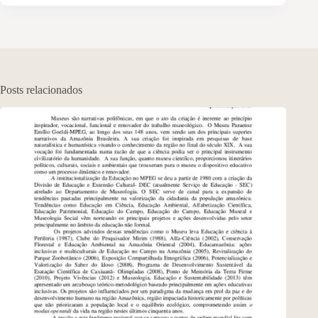
Posts relacionados