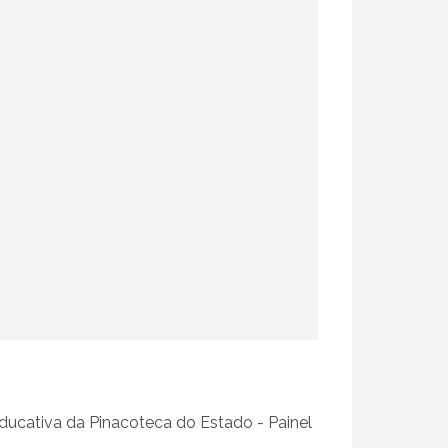
ucativa da Pinacoteca do Estado - Painel