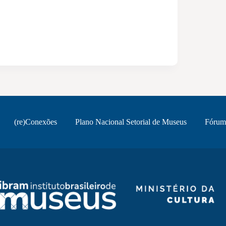
(re)Conexões
Plano Nacional Setorial de Museus
Fórum