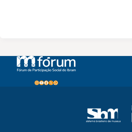
Instagram
Youtube
Facebook
X
WhatsApp