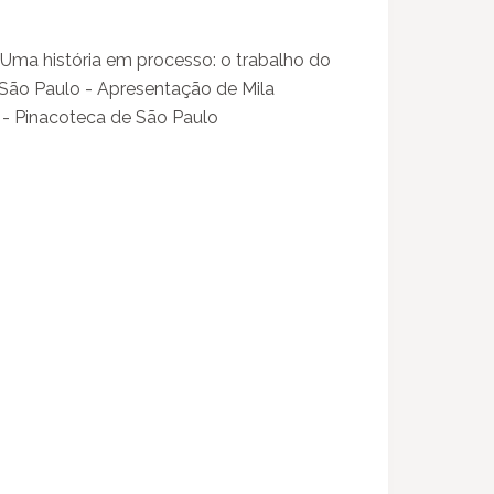
Uma história em processo: o trabalho do
São Paulo - Apresentação de Mila
- Pinacoteca de São Paulo