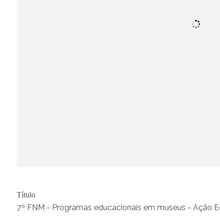
Título
7º FNM - Programas educacionais em museus - Ação Ed