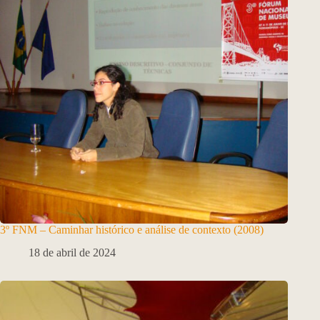
3º FNM – Caminhar histórico e análise de contexto (2008)
18 de abril de 2024