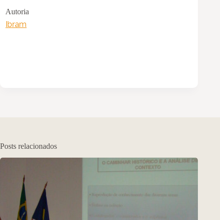
Autoria
Ibram
Posts relacionados