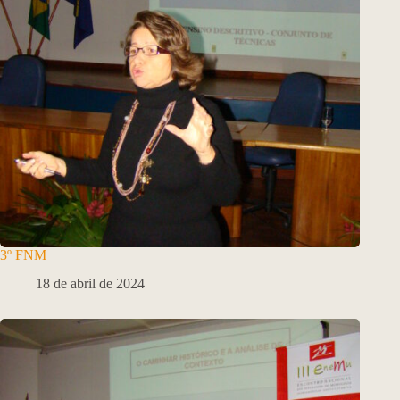
3º FNM
18 de abril de 2024