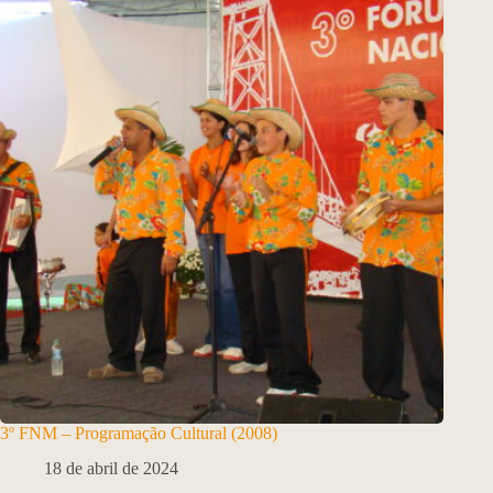
3º FNM – Programação Cultural (2008)
18 de abril de 2024