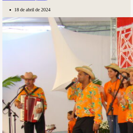
18 de abril de 2024