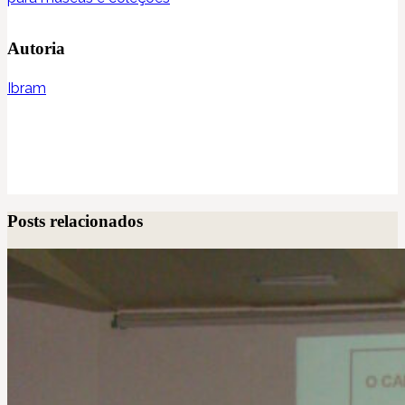
Autoria
Ibram
Posts relacionados