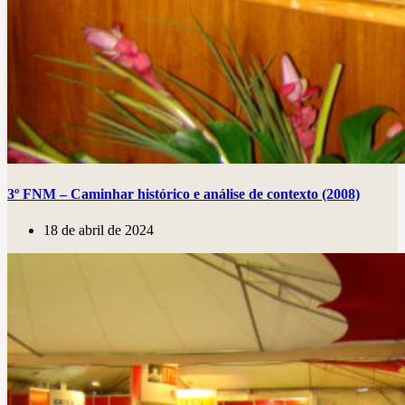
3º FNM – Caminhar histórico e análise de contexto (2008)
18 de abril de 2024