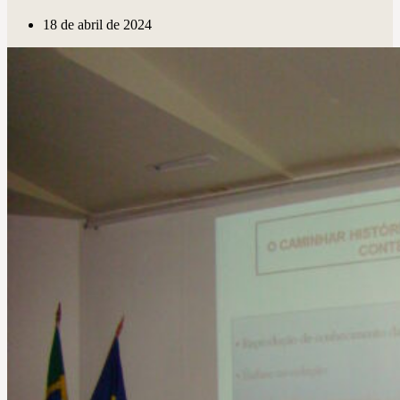
18 de abril de 2024