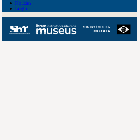
Notícias
Login