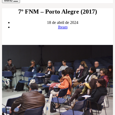
Menu
7º FNM – Porto Alegre (2017)
18 de abril de 2024
Ibram