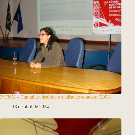
3º FNM – Caminhar histórico e análise de contexto (2008)
18 de abril de 2024