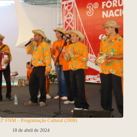
3º FNM – Programação Cultural (2008)
18 de abril de 2024