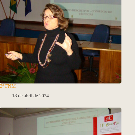
3º FNM
18 de abril de 2024