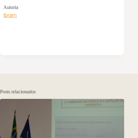
Autoria
Ibram
Posts relacionados