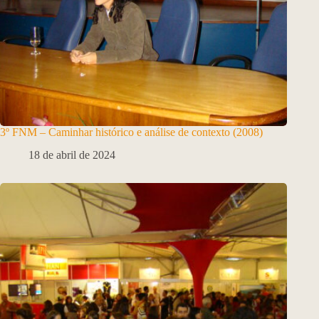
3º FNM – Caminhar histórico e análise de contexto (2008)
18 de abril de 2024