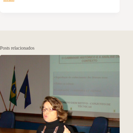
Posts relacionados