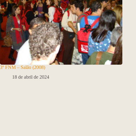
3º FNM – Salão (2008)
18 de abril de 2024