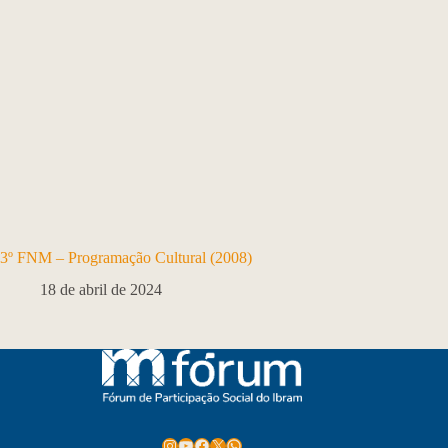
3º FNM – Programação Cultural (2008)
18 de abril de 2024
Instagram
Youtube
Facebook
X
WhatsApp