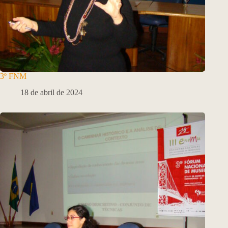
3º FNM
18 de abril de 2024