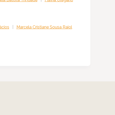
ácios
|
Marcela Cristiane Sousa Raiol