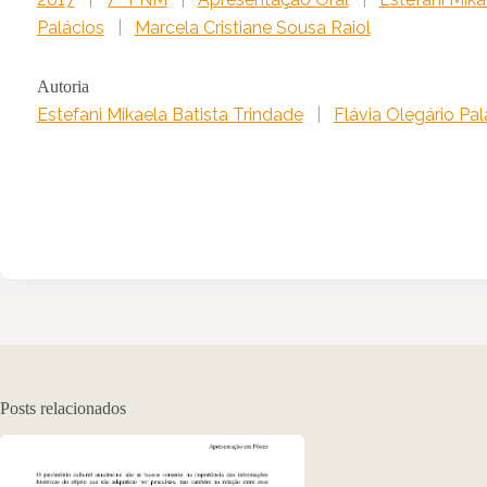
Palácios
|
Marcela Cristiane Sousa Raiol
Autoria
Estefani Mikaela Batista Trindade
|
Flávia Olegário Pal
Posts relacionados