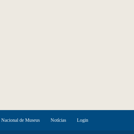
 Nacional de Museus
Notícias
Login