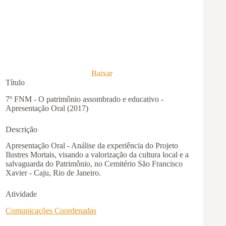
Baixar
Título
7º FNM - O patrimônio assombrado e educativo -
Apresentação Oral (2017)
Descrição
Apresentação Oral - Análise da experiência do Projeto
Ilustres Mortais, visando a valorização da cultura local e a
salvaguarda do Patrimônio, no Cemitério São Francisco
Xavier - Caju, Rio de Janeiro.
Atividade
Comunicações Coordenadas