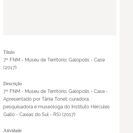
Título
7º FNM - Museu de Território: Galópolis - Case
(2017)
Descrição
7º FNM - Museu de Território: Galópolis - Case -
Apresentado por Tânia Tonet, curadora,
pesquisadora e museóloga do Instituto Hércules
Galló - Caxias do Sul - RS) (2017)
Atividade