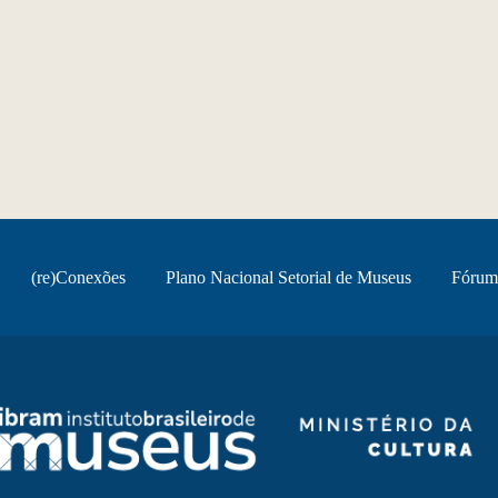
(re)Conexões
Plano Nacional Setorial de Museus
Fórum