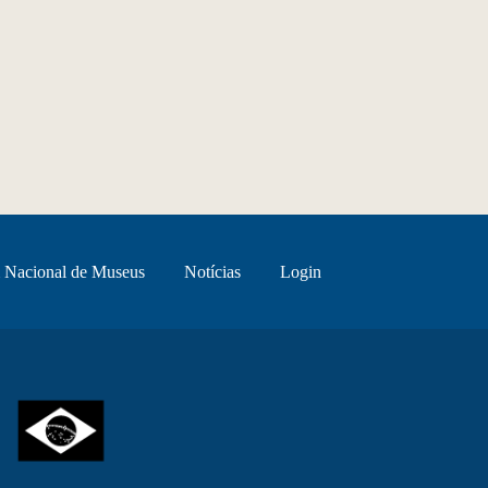
 Nacional de Museus
Notícias
Login