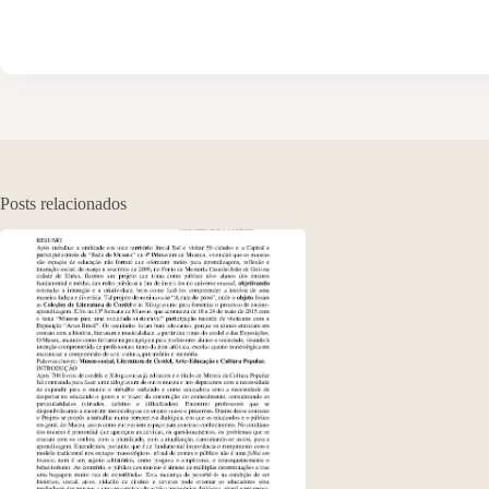
Posts relacionados