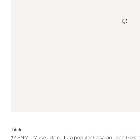
Título
7º FNM - Museu da cultura popular Casarão João Góis: 