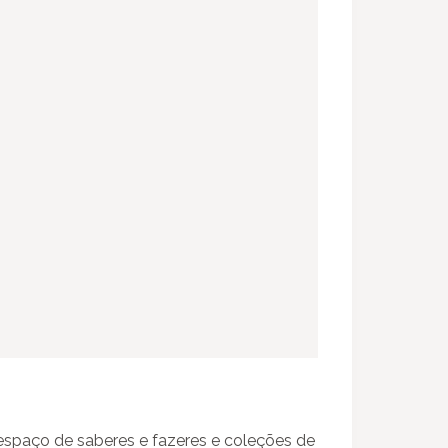
espaço de saberes e fazeres e coleções de