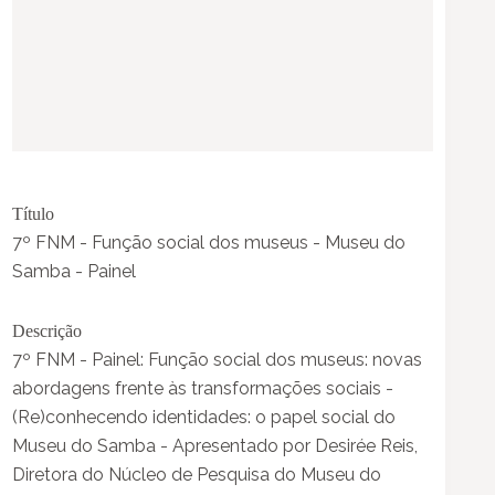
Título
7º FNM - Função social dos museus - Museu do
Samba - Painel
Descrição
7º FNM - Painel: Função social dos museus: novas
abordagens frente às transformações sociais -
(Re)conhecendo identidades: o papel social do
Museu do Samba - Apresentado por Desirée Reis,
Diretora do Núcleo de Pesquisa do Museu do