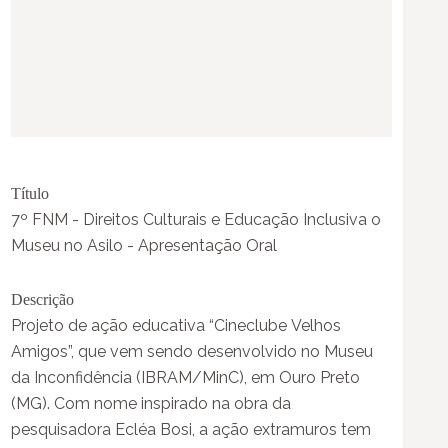
Título
7º FNM - Direitos Culturais e Educação Inclusiva o
Museu no Asilo - Apresentação Oral
Descrição
Projeto de ação educativa “Cineclube Velhos
Amigos”, que vem sendo desenvolvido no Museu
da Inconfidência (IBRAM/MinC), em Ouro Preto
(MG). Com nome inspirado na obra da
pesquisadora Ecléa Bosi, a ação extramuros tem