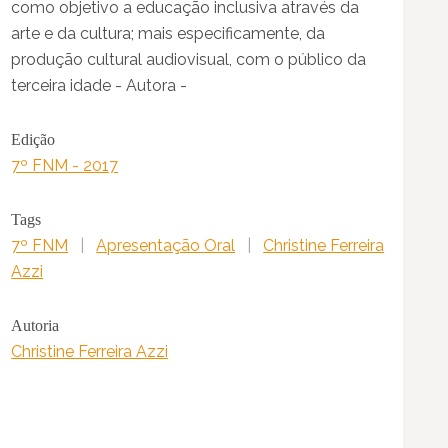
como objetivo a educação inclusiva através da
arte e da cultura; mais especificamente, da
produção cultural audiovisual, com o público da
terceira idade - Autora -
Edição
7º FNM - 2017
Tags
7º FNM
|
Apresentação Oral
|
Christine Ferreira
Azzi
Autoria
Christine Ferreira Azzi