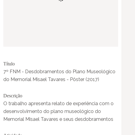
Título
7º FNM - Desdobramentos do Plano Museológico
do Memorial Misael Tavares - Pôster (2017)
Descrição
O trabalho apresenta relato de experiência com o
desenvolvimento do plano museológico do
Memorial Misael Tavares e seus desdobramentos