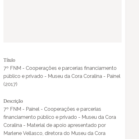
Título
7º FNM - Cooperações e parcerias financiamento
público e privado - Museu da Cora Coralina - Painel
(2017)
Descrição
7º FNM - Painel - Cooperações e parcerias
financiamento público e privado - Museu da Cora
Coralina - Material de apoio apresentado por
Marlene Vellasco, diretora do Museu da Cora