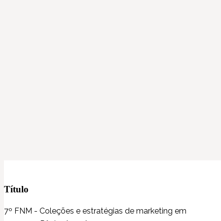
Título
7º FNM - Coleções e estratégias de marketing em