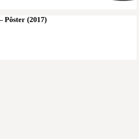
– Pôster (2017)