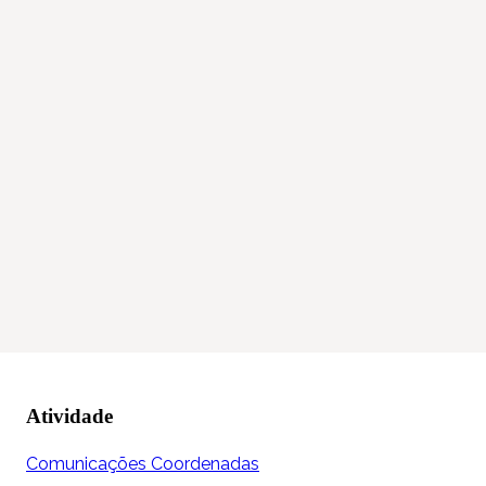
Atividade
Comunicações Coordenadas