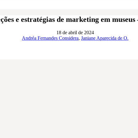
ões e estratégias de marketing em museus 
18 de abril de 2024
Andréa Fernandes Considera
,
Janiane Aparecida de O.