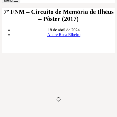
Menu
7º FNM – Circuito de Memória de Ilhéus
– Pôster (2017)
18 de abril de 2024
André Rosa Ribeiro