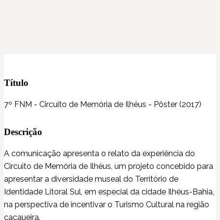
Título
7º FNM - Circuito de Memória de Ilhéus - Pôster (2017)
Descrição
A comunicação apresenta o relato da experiência do
Circuito de Memória de Ilhéus, um projeto concebido para
apresentar a diversidade museal do Território de
Identidade Litoral Sul, em especial da cidade Ilhéus-Bahia,
na perspectiva de incentivar o Turismo Cultural na região
cacaueira.