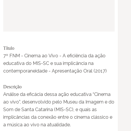
Título
7º FNM - Cinema ao Vivo - A eficiência da ação
educativa do MIS-SC e sua implicância na
contemporaneidade - Apresentação Oral (2017)
Descrição
Análise da eficácia dessa ação educativa “Cinema
ao vivo”, desenvolvido pelo Museu da Imagem e do
Som de Santa Catarina (MIS-SC), e quais as
implicâncias da conexão entre o cinema clássico e
a música ao vivo na atualidade.