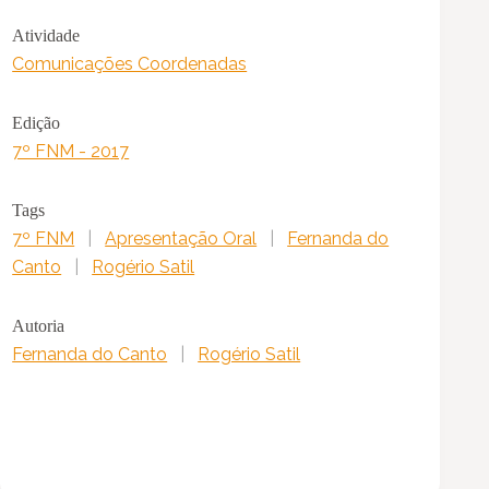
Atividade
Comunicações Coordenadas
Edição
7º FNM - 2017
Tags
7º FNM
|
Apresentação Oral
|
Fernanda do
Canto
|
Rogério Satil
Autoria
Fernanda do Canto
|
Rogério Satil