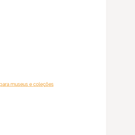
ara museus e coleções