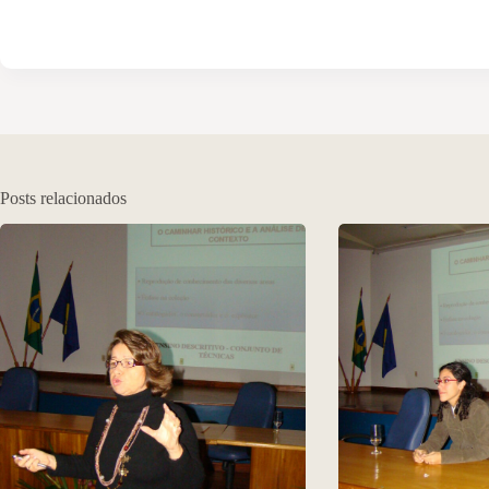
Posts relacionados