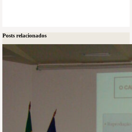
Posts relacionados