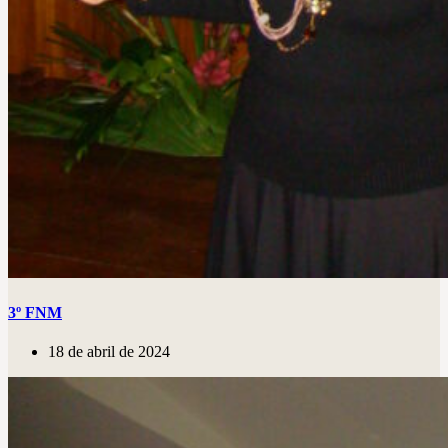
3º FNM
18 de abril de 2024