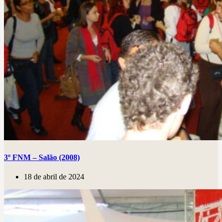
3º FNM – Salão (2008)
18 de abril de 2024