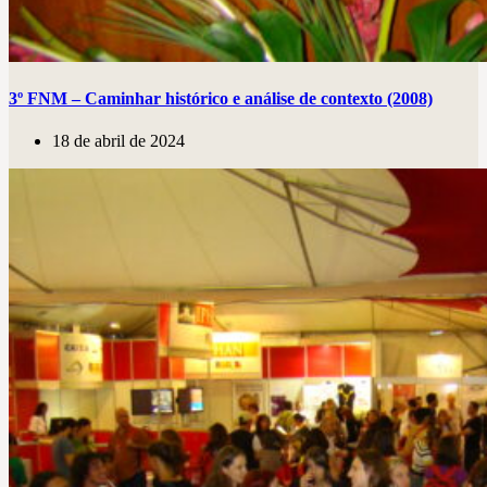
3º FNM – Caminhar histórico e análise de contexto (2008)
18 de abril de 2024