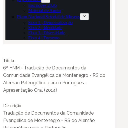
Título
6º FNM - Tradução de Documentos da
Comunidade Evangélica de Montenegro - RS do
Alemão Paleogótico para o Português -
Apresentação Oral (2014)
Descrição
Tradução de Documentos da Comunidade
Evangélica de Montenegro - RS do Alemão
Paleogótico para o Português.