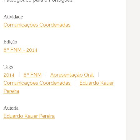
Atividade
Comunicações Coordenadas
Edição
6º FNM - 2014
Tags
2014
|
6º FNM
|
Apresentação Oral
|
Comunicações Coordenadas
|
Eduardo Kauer
Pereira
Autoria
Eduardo Kauer Pereira