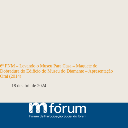
6º FNM – Levando o Museu Para Casa – Maquete de
Dobradura do Edifício do Museu do Diamante – Apresentação
Oral (2014)
18 de abril de 2024