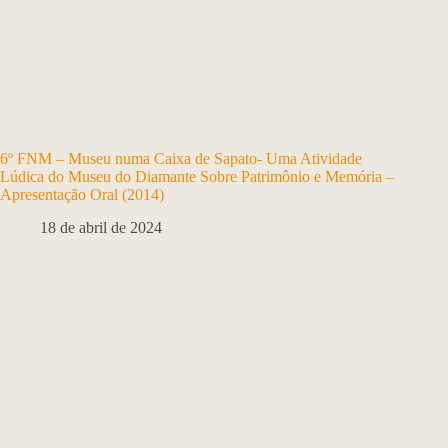
6º FNM – Museu numa Caixa de Sapato- Uma Atividade
Lúdica do Museu do Diamante Sobre Patrimônio e Memória –
Apresentação Oral (2014)
18 de abril de 2024