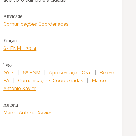
Atividade
Comunicações Coordenadas
Edição
6º FNM - 2014
Tags
2014
|
6º FNM
|
Apresentação Oral
|
Belem-
PA
|
Comunicações Coordenadas
|
Marco
Antonio Xavier
Autoria
Marco Antonio Xavier