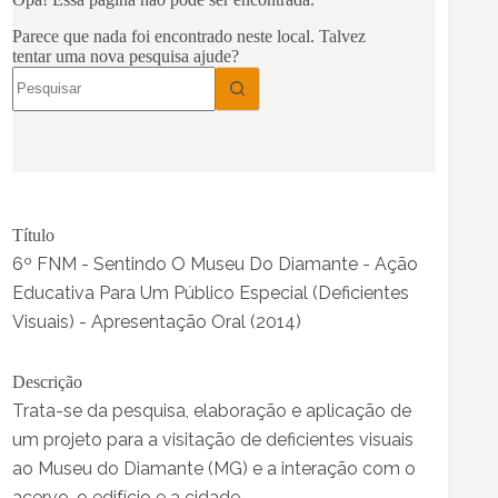
Título
6º FNM - Sentindo O Museu Do Diamante - Ação
Educativa Para Um Público Especial (Deficientes
Visuais) - Apresentação Oral (2014)
Descrição
Trata-se da pesquisa, elaboração e aplicação de
um projeto para a visitação de deficientes visuais
ao Museu do Diamante (MG) e a interação com o
acervo, o edifício e a cidade.