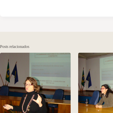
Posts relacionados