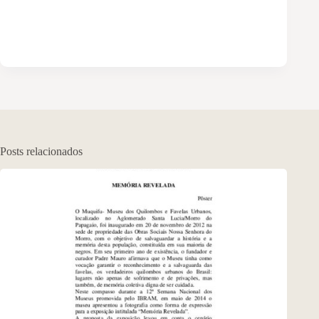
Posts relacionados