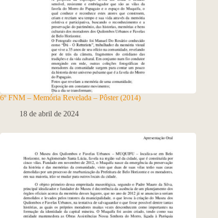
6º FNM – Memória Revelada – Pôster (2014)
18 de abril de 2024