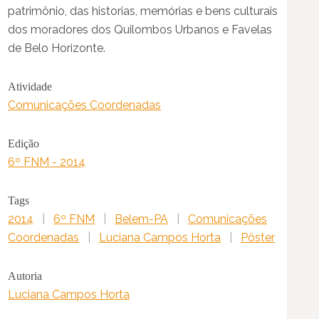
patrimônio, das historias, memórias e bens culturais
dos moradores dos Quilombos Urbanos e Favelas
de Belo Horizonte.
Atividade
Comunicações Coordenadas
Edição
6º FNM - 2014
Tags
2014
|
6º FNM
|
Belem-PA
|
Comunicações
Coordenadas
|
Luciana Campos Horta
|
Pôster
Autoria
Luciana Campos Horta