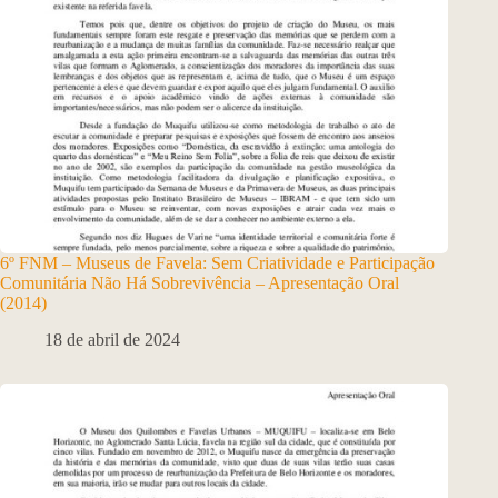
6º FNM – Museus de Favela: Sem Criatividade e Participação
Comunitária Não Há Sobrevivência – Apresentação Oral
(2014)
18 de abril de 2024