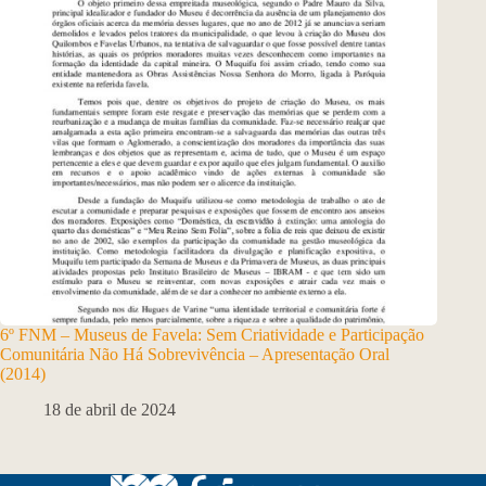
6º FNM – Museus de Favela: Sem Criatividade e Participação
Comunitária Não Há Sobrevivência – Apresentação Oral
(2014)
18 de abril de 2024