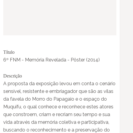
Título
6º FNM - Memória Revelada - Pôster (2014)
Descrição
A proposta da exposição levou em conta o cenário
sensível, resistente e embriagador que são as vilas
da favela do Morro do Papagaio e o espaço do
Muquifu, o qual conhece e reconhece estes atores
que constroem, criam e recriam seu tempo e sua
vida através da memória coletiva e participativa,
buscando o reconhecimento e a preservação do