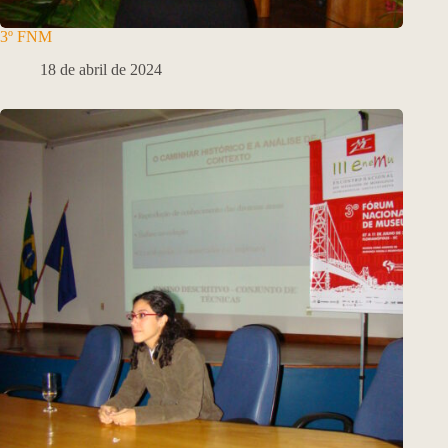
3º FNM
18 de abril de 2024