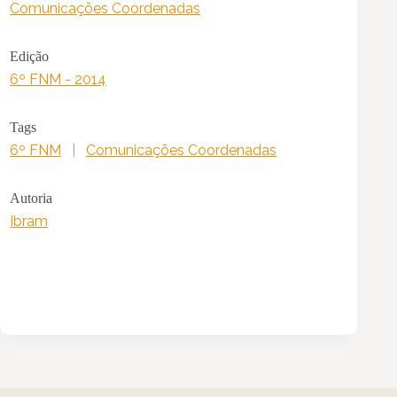
Comunicações Coordenadas
Edição
6º FNM - 2014
Tags
6º FNM
|
Comunicações Coordenadas
Autoria
Ibram