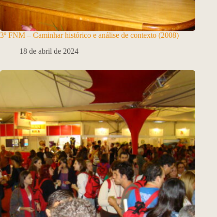
3º FNM – Caminhar histórico e análise de contexto (2008)
18 de abril de 2024