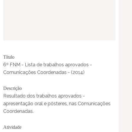
Título
6º FNM - Lista de trabalhos aprovados -
Comunicações Coordenadas - (2014)
Descrição
Resultado dos trabalhos aprovados -
apresentação oral e pôsteres, nas Comunicações
Coordenadas.
Atividade