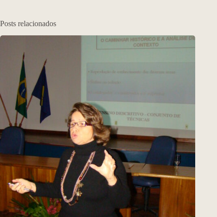
Posts relacionados