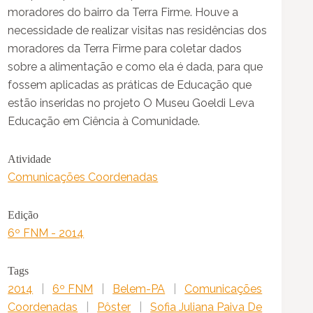
moradores do bairro da Terra Firme. Houve a
necessidade de realizar visitas nas residências dos
moradores da Terra Firme para coletar dados
sobre a alimentação e como ela é dada, para que
fossem aplicadas as práticas de Educação que
estão inseridas no projeto O Museu Goeldi Leva
Educação em Ciência à Comunidade.
Atividade
Comunicações Coordenadas
Edição
6º FNM - 2014
Tags
2014
|
6º FNM
|
Belem-PA
|
Comunicações
Coordenadas
|
Pôster
|
Sofia Juliana Paiva De