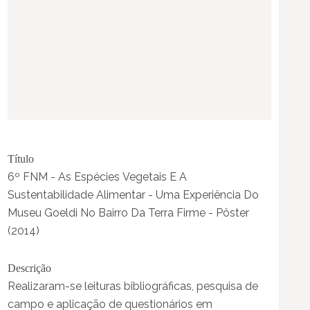
Título
6º FNM - As Espécies Vegetais E A
Sustentabilidade Alimentar - Uma Experiência Do
Museu Goeldi No Bairro Da Terra Firme - Pôster
(2014)
Descrição
Realizaram-se leituras bibliográficas, pesquisa de
campo e aplicação de questionários em