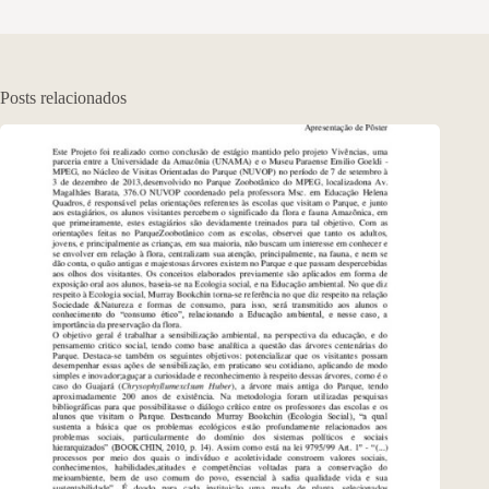
Posts relacionados