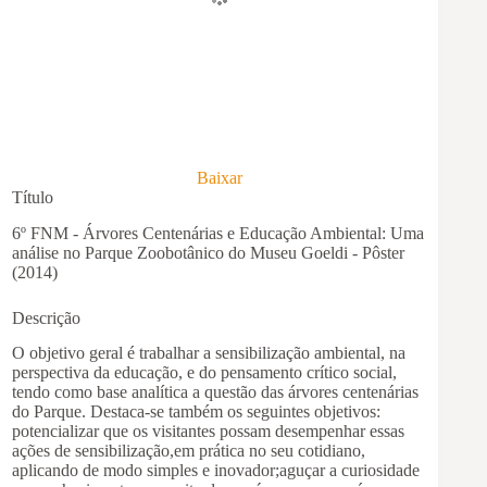
Baixar
Título
6º FNM - Árvores Centenárias e Educação Ambiental: Uma
análise no Parque Zoobotânico do Museu Goeldi - Pôster
(2014)
Descrição
O objetivo geral é trabalhar a sensibilização ambiental, na
perspectiva da educação, e do pensamento crítico social,
tendo como base analítica a questão das árvores centenárias
do Parque. Destaca-se também os seguintes objetivos:
potencializar que os visitantes possam desempenhar essas
ações de sensibilização,em prática no seu cotidiano,
aplicando de modo simples e inovador;aguçar a curiosidade