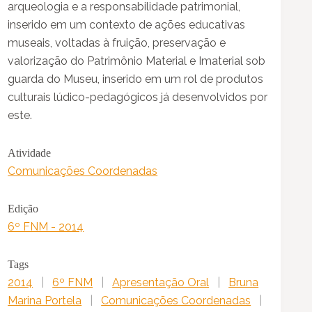
arqueologia e a responsabilidade patrimonial,
inserido em um contexto de ações educativas
museais, voltadas à fruição, preservação e
valorização do Patrimônio Material e Imaterial sob
guarda do Museu, inserido em um rol de produtos
culturais lúdico-pedagógicos já desenvolvidos por
este.
Atividade
Comunicações Coordenadas
Edição
6º FNM - 2014
Tags
2014
|
6º FNM
|
Apresentação Oral
|
Bruna
Marina Portela
|
Comunicações Coordenadas
|