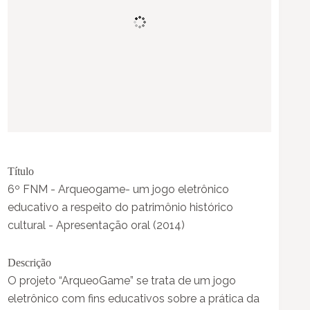
Título
6º FNM - Arqueogame- um jogo eletrônico
educativo a respeito do patrimônio histórico
cultural - Apresentação oral (2014)
Descrição
O projeto “ArqueoGame” se trata de um jogo
eletrônico com fins educativos sobre a prática da