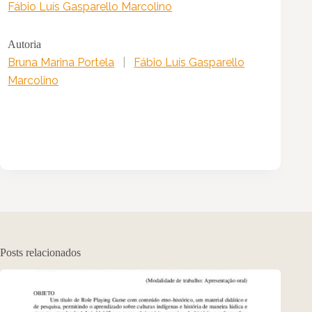
Fábio Luís Gasparello Marcolino
Autoria
Bruna Marina Portela
|
Fábio Luís Gasparello
Marcolino
Posts relacionados