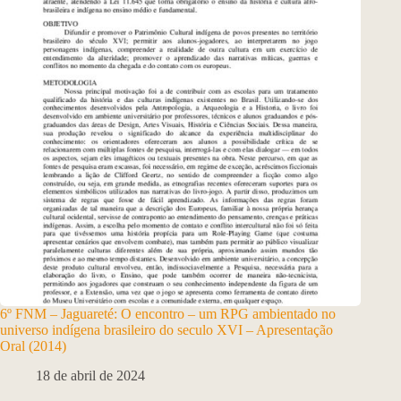
6º FNM – Jaguareté: O encontro – um RPG ambientado no
universo indígena brasileiro do seculo XVI – Apresentação
Oral (2014)
18 de abril de 2024