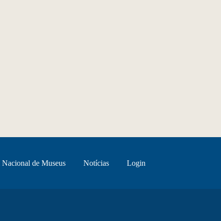
 Nacional de Museus
Notícias
Login