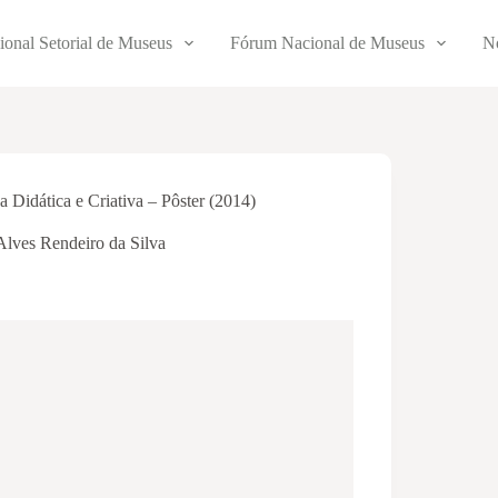
ional Setorial de Museus
Fórum Nacional de Museus
No
Didática e Criativa – Pôster (2014)
Alves Rendeiro da Silva