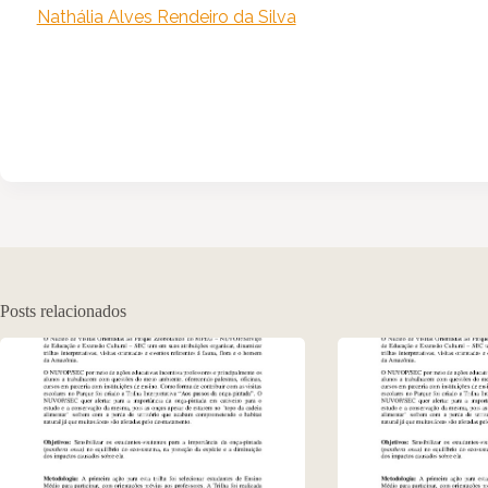
Nathália Alves Rendeiro da Silva
Posts relacionados