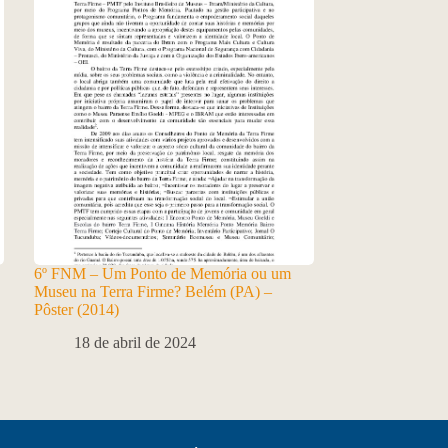
6º FNM – Um Ponto de Memória ou um
Museu na Terra Firme? Belém (PA) –
Pôster (2014)
18 de abril de 2024