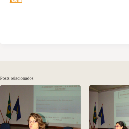
Ibram
Posts relacionados