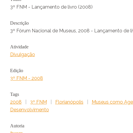
3º FNM - Lançamento de livro (2008)
Descrição
3º Fórum Nacional de Museus, 2008 - Lançamento de li
Atividade
Divulgação
Edição
3º FNM - 2008
Tags
2008
|
3º FNM
|
Florianópolis
|
Museus como Agen
Desenvolvimento
Autoria