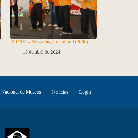
3º FNM – Programação Cultural (2008)
18 de abril de 2024
 Nacional de Museus
Notícias
Login