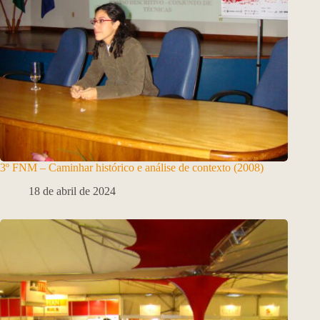
3º FNM – Caminhar histórico e análise de contexto (2008)
18 de abril de 2024