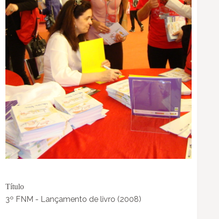
Título
3º FNM - Lançamento de livro (2008)