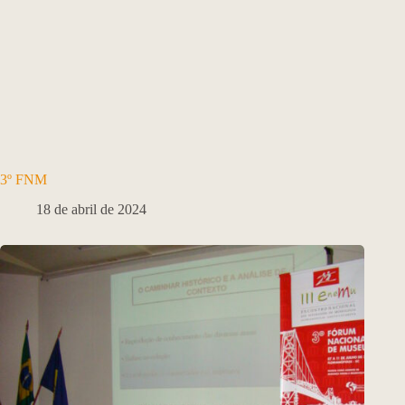
3º FNM
18 de abril de 2024