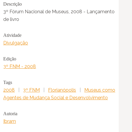
Descrição
3º Fórum Nacional de Museus, 2008 - Lançamento
de livro
Atividade
Divulgação
Edição
3º FNM - 2008
Tags
2008
|
3º FNM
|
Florianópolis
|
Museus como
Agentes de Mudança Social e Desenvolvimento
Autoria
Ibram