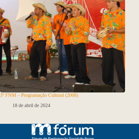
3º FNM – Programação Cultural (2008)
18 de abril de 2024