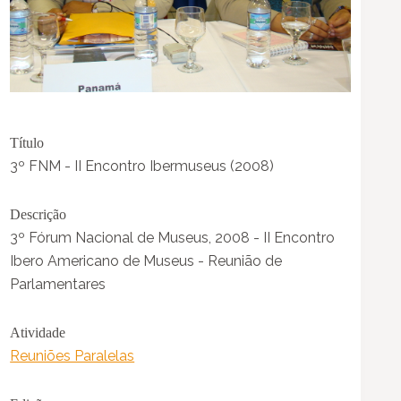
Título
3º FNM - II Encontro Ibermuseus (2008)
Descrição
3º Fórum Nacional de Museus, 2008 - II Encontro
Ibero Americano de Museus - Reunião de
Parlamentares
Atividade
Reuniões Paralelas