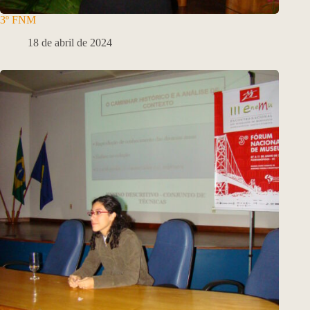
3º FNM
18 de abril de 2024