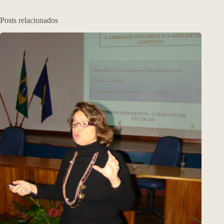
Posts relacionados