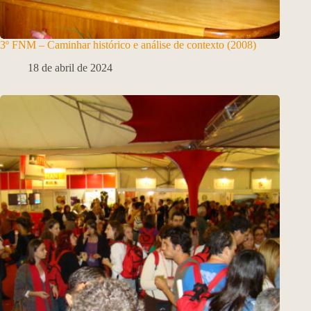
3º FNM – Caminhar histórico e análise de contexto (2008)
18 de abril de 2024