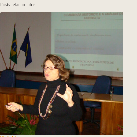
Posts relacionados