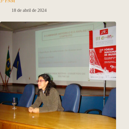
3º FNM
18 de abril de 2024