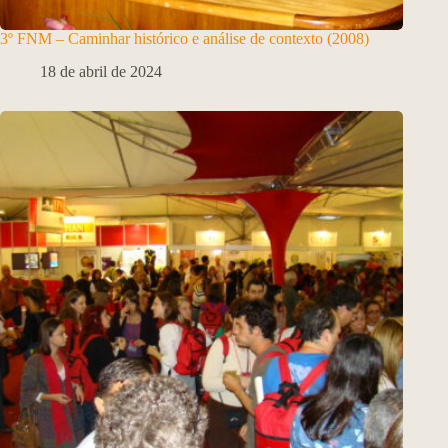
3º FNM – Caminhar histórico e análise de contexto (2008)
18 de abril de 2024