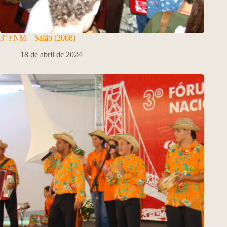
3º FNM – Salão (2008)
18 de abril de 2024