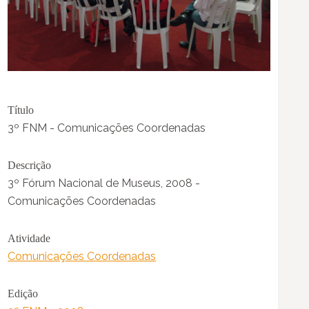
Título
3º FNM - Comunicações Coordenadas
Descrição
3º Fórum Nacional de Museus, 2008 -
Comunicações Coordenadas
Atividade
Comunicações Coordenadas
Edição