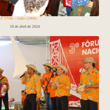
3º FNM – Salão (2008)
18 de abril de 2024