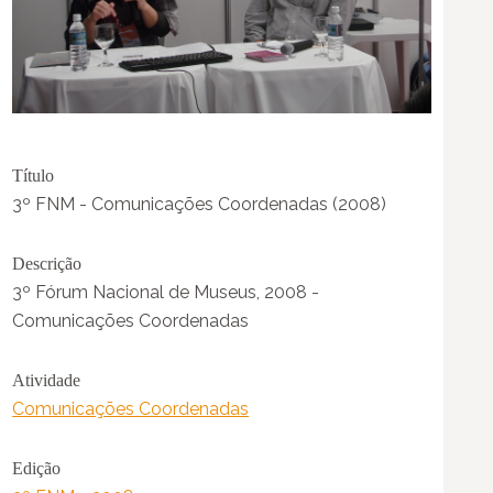
Título
3º FNM - Comunicações Coordenadas (2008)
Descrição
3º Fórum Nacional de Museus, 2008 -
Comunicações Coordenadas
Atividade
Comunicações Coordenadas
Edição