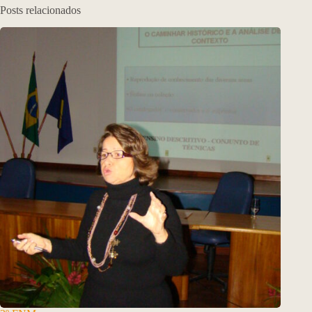
Posts relacionados