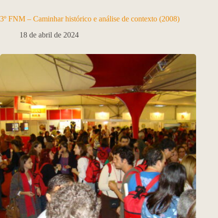
3º FNM – Caminhar histórico e análise de contexto (2008)
18 de abril de 2024