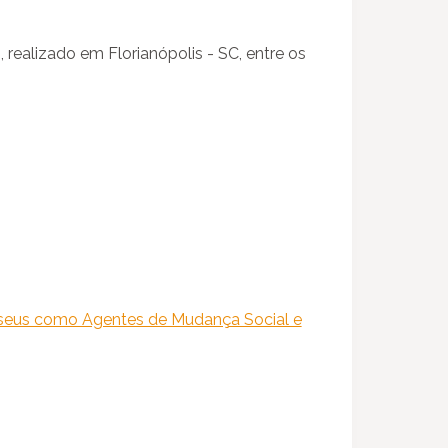
realizado em Florianópolis - SC, entre os
eus como Agentes de Mudança Social e