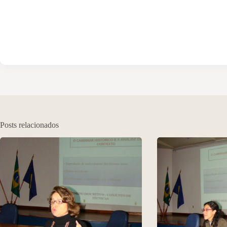
Posts relacionados