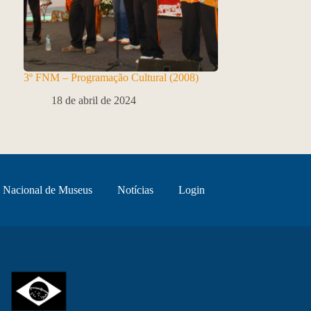
3º FNM – Programação Cultural (2008)
18 de abril de 2024
 Nacional de Museus
Notícias
Login