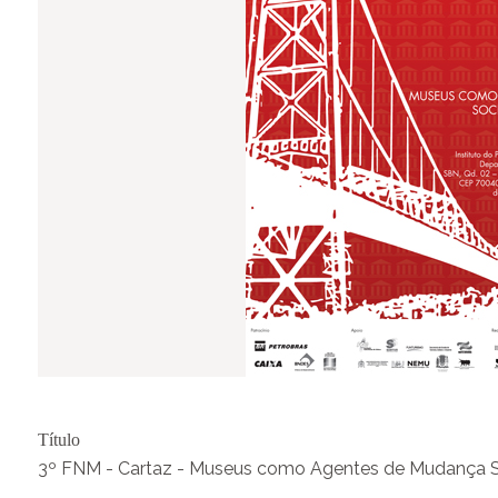
Título
3º FNM - Cartaz - Museus como Agentes de Mudança S