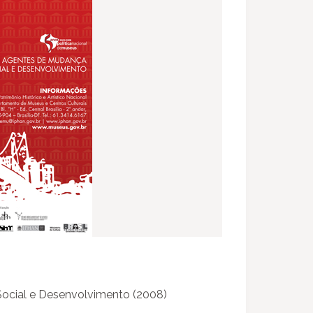
ocial e Desenvolvimento (2008)