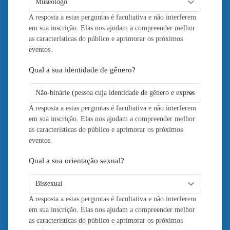
A resposta a estas perguntas é facultativa e não interferem
em sua inscrição. Elas nos ajudam a compreender melhor
as características do público e aprimorar os próximos
eventos.
Qual a sua identidade de gênero?
A resposta a estas perguntas é facultativa e não interferem
em sua inscrição. Elas nos ajudam a compreender melhor
as características do público e aprimorar os próximos
eventos.
Qual a sua orientação sexual?
A resposta a estas perguntas é facultativa e não interferem
em sua inscrição. Elas nos ajudam a compreender melhor
as características do público e aprimorar os próximos