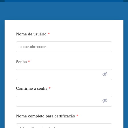
Nome de usuário
*
Senha
*
Confirme a senha
*
Nome completo para certificação
*