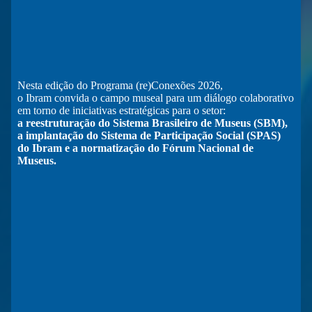
Nesta edição do Programa (re)Conexões 2026,
o Ibram convida o campo museal para um diálogo colaborativo
em torno de iniciativas estratégicas para o setor:
a reestruturação do Sistema Brasileiro de Museus (SBM),
a implantação do Sistema de Participação Social (SPAS)
do Ibram e a normatização do Fórum Nacional de
Museus.