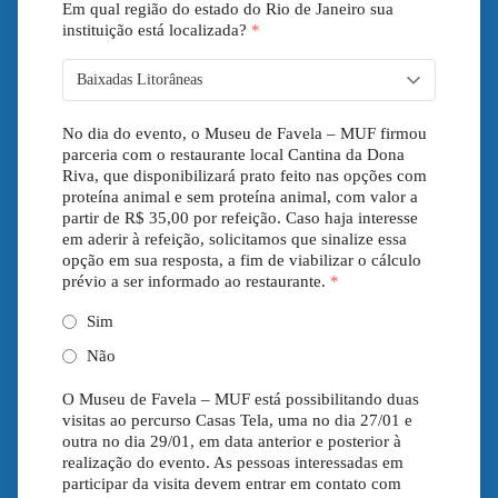
Em qual região do estado do Rio de Janeiro sua
instituição está localizada?
*
No dia do evento, o Museu de Favela – MUF firmou
parceria com o restaurante local Cantina da Dona
Riva, que disponibilizará prato feito nas opções com
proteína animal e sem proteína animal, com valor a
partir de R$ 35,00 por refeição. Caso haja interesse
em aderir à refeição, solicitamos que sinalize essa
opção em sua resposta, a fim de viabilizar o cálculo
prévio a ser informado ao restaurante.
*
Sim
Não
O Museu de Favela – MUF está possibilitando duas
visitas ao percurso Casas Tela, uma no dia 27/01 e
outra no dia 29/01, em data anterior e posterior à
realização do evento. As pessoas interessadas em
participar da visita devem entrar em contato com