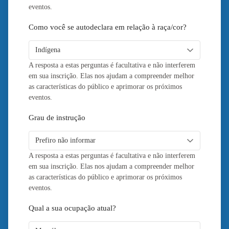
eventos.
Como você se autodeclara em relação à raça/cor?
A resposta a estas perguntas é facultativa e não interferem
em sua inscrição. Elas nos ajudam a compreender melhor
as características do público e aprimorar os próximos
eventos.
Grau de instrução
A resposta a estas perguntas é facultativa e não interferem
em sua inscrição. Elas nos ajudam a compreender melhor
as características do público e aprimorar os próximos
eventos.
Qual a sua ocupação atual?