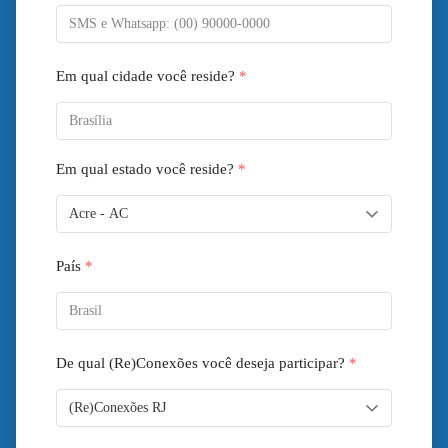
Em qual cidade você reside?
*
Em qual estado você reside?
*
País
*
De qual (Re)Conexões você deseja participar?
*