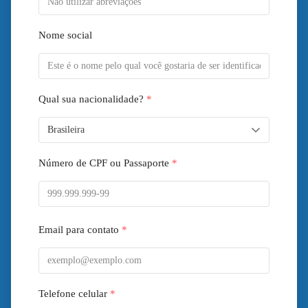
Nome social
Qual sua nacionalidade?
*
Número de CPF ou Passaporte
*
Email para contato
*
Telefone celular
*