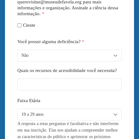
querovisitar@museudefavela.org para mais
informações e organização. Assinale a ciência dessa
informação.
*
Ciente
Você possui alguma deficiência?
*
Quais os recursos de acessibilidade você necessita?
Faixa Etária
A resposta a estas perguntas é facultativa e não interferem
em sua inscrição. Elas nos ajudam a compreender melhor
as características do público e aprimorar os próximos