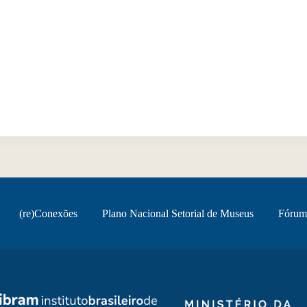
(re)Conexões
Plano Nacional Setorial de Museus
Fórum