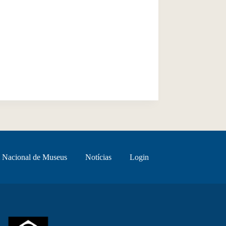
 Nacional de Museus
Notícias
Login