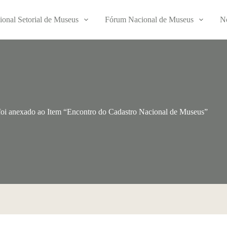
ional Setorial de Museus
Fórum Nacional de Museus
No
oi anexado ao Item “Encontro do Cadastro Nacional de Museus”