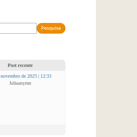
Post recente
 novembro de 2025 | 12:33
Juliaanymn