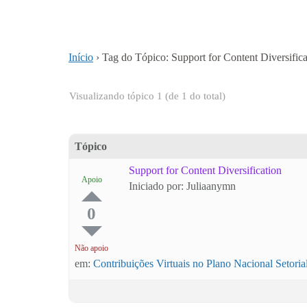
Início
›
Tag do Tópico: Support for Content Diversifica
Visualizando tópico 1 (de 1 do total)
Tópico
Support for Content Diversification
Apoio
Iniciado por: Juliaanymn
0
Não apoio
em:
Contribuições Virtuais no Plano Nacional Setori