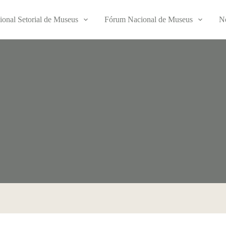
ional Setorial de Museus
Fórum Nacional de Museus
No