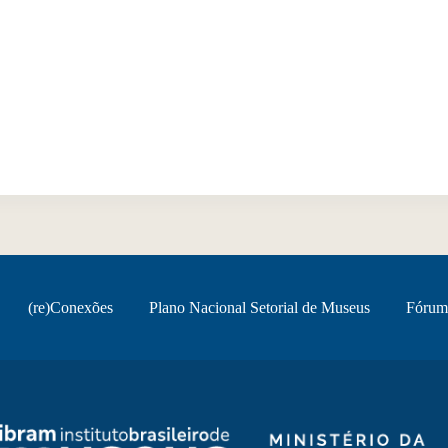
(re)Conexões
Plano Nacional Setorial de Museus
Fórum