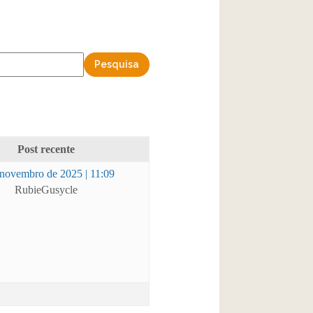
Post recente
 novembro de 2025 | 11:09
RubieGusycle