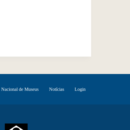
 Nacional de Museus
Notícias
Login