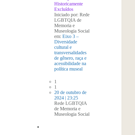
Historicamente
Excluídos
Iniciado por: Rede
LGBTQIA de
Memoria e
Museologia Social
em:
Eixo 3 –
Diversidade
cultural e
transversalidades
de gênero, raça e
acessibilidade na
política museal
1
1
20 de outubro de
2024 | 23:25
Rede LGBTQIA
de Memoria e
Museologia Social