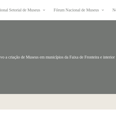
ional Setorial de Museus
Fórum Nacional de Museus
No
vo a criação de Museus em municípios da Faixa de Fronteira e interior