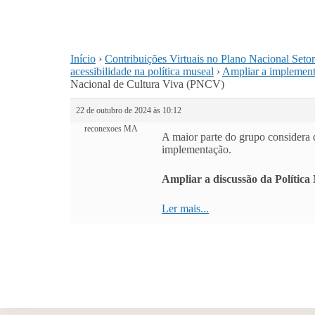
Início
›
Contribuições Virtuais no Plano Nacional Seto
acessibilidade na política museal
›
Ampliar a implement
Nacional de Cultura Viva (PNCV)
22 de outubro de 2024 às 10:12
reconexoes MA
A maior parte do grupo considera 
implementação.
Ampliar a discussão da Política
Ler mais...