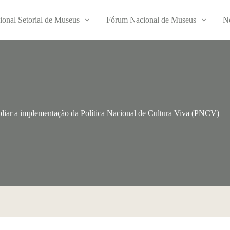
ional Setorial de Museus
Fórum Nacional de Museus
No
liar a implementação da Política Nacional de Cultura Viva (PNCV)