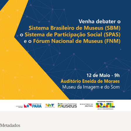
Metadados